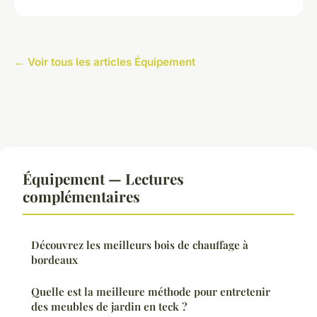
← Voir tous les articles Équipement
Équipement — Lectures
complémentaires
Découvrez les meilleurs bois de chauffage à
bordeaux
Quelle est la meilleure méthode pour entretenir
des meubles de jardin en teck ?