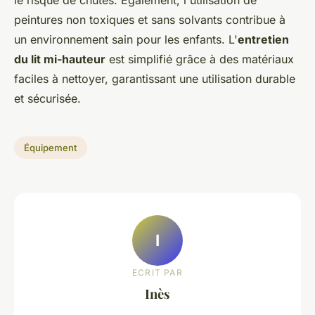
le risque de chutes. Également, l'utilisation de
peintures non toxiques et sans solvants contribue à
un environnement sain pour les enfants. L'
entretien
du lit mi-hauteur
est simplifié grâce à des matériaux
faciles à nettoyer, garantissant une utilisation durable
et sécurisée.
Équipement
I
ECRIT PAR
Inès