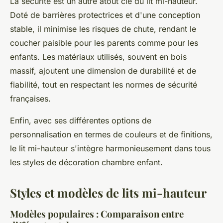
La sécurité est un autre atout clé du lit mi-hauteur.
Doté de barrières protectrices et d'une conception
stable, il minimise les risques de chute, rendant le
coucher paisible pour les parents comme pour les
enfants. Les matériaux utilisés, souvent en bois
massif, ajoutent une dimension de durabilité et de
fiabilité, tout en respectant les normes de sécurité
françaises.
Enfin, avec ses différentes options de
personnalisation en termes de couleurs et de finitions,
le lit mi-hauteur s'intègre harmonieusement dans tous
les styles de décoration chambre enfant.
Styles et modèles de lits mi-hauteur
Modèles populaires : Comparaison entre