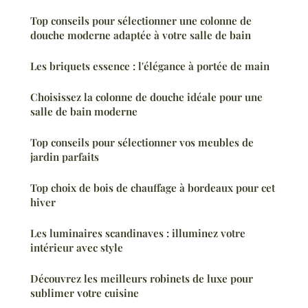
Top conseils pour sélectionner une colonne de
douche moderne adaptée à votre salle de bain
Les briquets essence : l'élégance à portée de main
Choisissez la colonne de douche idéale pour une
salle de bain moderne
Top conseils pour sélectionner vos meubles de
jardin parfaits
Top choix de bois de chauffage à bordeaux pour cet
hiver
Les luminaires scandinaves : illuminez votre
intérieur avec style
Découvrez les meilleurs robinets de luxe pour
sublimer votre cuisine