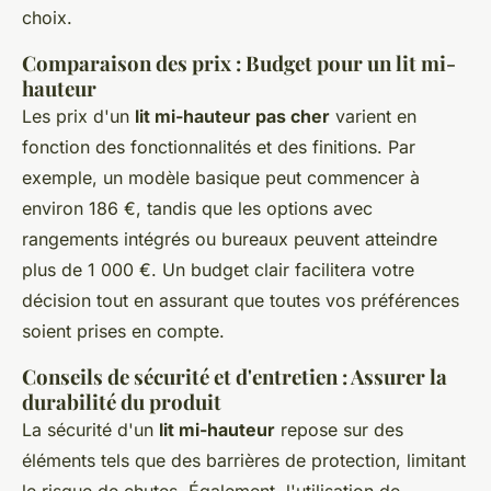
choix.
Comparaison des prix : Budget pour un lit mi-
hauteur
Les prix d'un
lit mi-hauteur pas cher
varient en
fonction des fonctionnalités et des finitions. Par
exemple, un modèle basique peut commencer à
environ 186 €, tandis que les options avec
rangements intégrés ou bureaux peuvent atteindre
plus de 1 000 €. Un budget clair facilitera votre
décision tout en assurant que toutes vos préférences
soient prises en compte.
Conseils de sécurité et d'entretien : Assurer la
durabilité du produit
La sécurité d'un
lit mi-hauteur
repose sur des
éléments tels que des barrières de protection, limitant