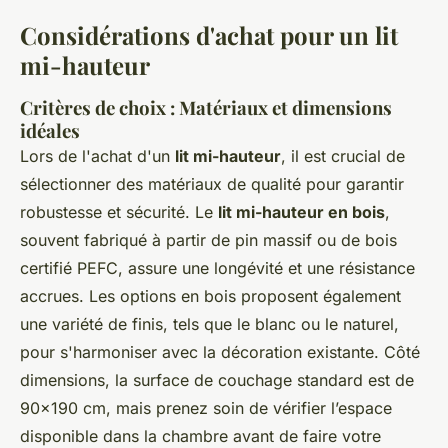
Considérations d'achat pour un lit
mi-hauteur
Critères de choix : Matériaux et dimensions
idéales
Lors de l'achat d'un
lit mi-hauteur
, il est crucial de
sélectionner des matériaux de qualité pour garantir
robustesse et sécurité. Le
lit mi-hauteur en bois
,
souvent fabriqué à partir de pin massif ou de bois
certifié PEFC, assure une longévité et une résistance
accrues. Les options en bois proposent également
une variété de finis, tels que le blanc ou le naturel,
pour s'harmoniser avec la décoration existante. Côté
dimensions, la surface de couchage standard est de
90x190 cm, mais prenez soin de vérifier l’espace
disponible dans la chambre avant de faire votre