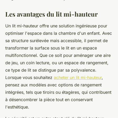
Les avantages du lit mi-hauteur
Un lit mi-hauteur offre une solution ingénieuse pour
optimiser l'espace dans la chambre d'un enfant. Avec
sa structure surélevée mais accessible, il permet de
transformer la surface sous le lit en un espace
multifonctionnel. Que ce soit pour aménager une aire
de jeu, un coin lecture, ou un espace de rangement,
ce type de lit se distingue par sa polyvalence.
Lorsque vous souhaitez
acheter un lit mi-hauteur
,
pensez aux modèles avec options de rangement
intégrées, tels que tiroirs ou étagères, qui contribuent
à désencombrer la pièce tout en conservant
l'esthétique.