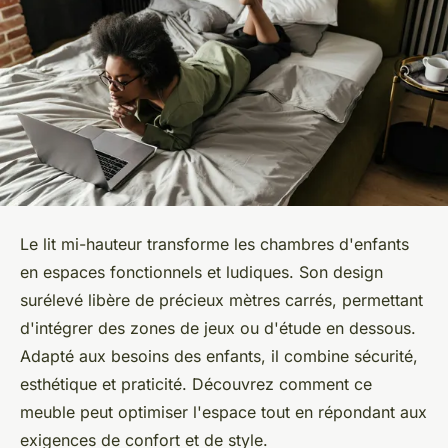
Le lit mi-hauteur transforme les chambres d'enfants
en espaces fonctionnels et ludiques. Son design
surélevé libère de précieux mètres carrés, permettant
d'intégrer des zones de jeux ou d'étude en dessous.
Adapté aux besoins des enfants, il combine sécurité,
esthétique et praticité. Découvrez comment ce
meuble peut optimiser l'espace tout en répondant aux
exigences de confort et de style.