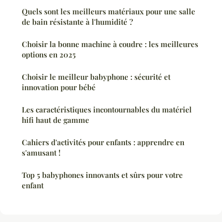
Quels sont les meilleurs matériaux pour une salle
de bain résistante à l'humidité ?
Choisir la bonne machine à coudre : les meilleures
options en 2025
Choisir le meilleur babyphone : sécurité et
innovation pour bébé
Les caractéristiques incontournables du matériel
hifi haut de gamme
Cahiers d'activités pour enfants : apprendre en
s'amusant !
Top 5 babyphones innovants et sûrs pour votre
enfant