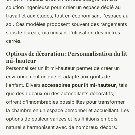
solution ingénieuse pour créer un espace dédié au
travail et aux études, tout en économisant l'espace au
sol. Ces modèles proposent souvent des rangements
sous le bureau, maximisant l'utilisation des mètres
carrés.
Options de décoration : Personnalisation du lit
mi-hauteur
Personnaliser un lit mi-hauteur permet de créer un
environnement unique et adapté aux goûts de
l'enfant. Divers
accessoires pour lit mi-hauteur
, tels
que des rideaux ou des autocollants décoratifs,
offrent d'innombrables possibilités pour transformer
la chambre en un espace personnel et accueillant. Les
options de couleur variées et les finitions en bois
naturel s'harmonisent avec de nombreux décors.