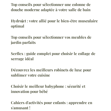
Top conseils pour sélectionner une colonne de
douche moderne adaptée à votre salle de bain
Hydrojet : votre allié pour le bien-être musculaire
optimal
Top conseils pour sélectionner vos meubles de
jardin parfaits
Serflex : guide complet pour choisir le collage de
serrage idéal
Découvrez les meilleurs robinets de luxe pour
sublimer votre cuisine
Choisir le meilleur babyphone : sécurité et
innovation pour bébé
Cahiers d'activités pour enfants : apprendre en
s'amusant !