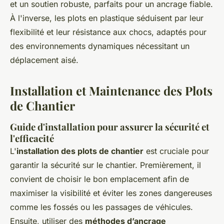
et un soutien robuste, parfaits pour un ancrage fiable.
À l'inverse, les plots en plastique séduisent par leur
flexibilité et leur résistance aux chocs, adaptés pour
des environnements dynamiques nécessitant un
déplacement aisé.
Installation et Maintenance des Plots
de Chantier
Guide d'installation pour assurer la sécurité et
l'efficacité
L'
installation des plots de chantier
est cruciale pour
garantir la sécurité sur le chantier. Premièrement, il
convient de choisir le bon emplacement afin de
maximiser la visibilité et éviter les zones dangereuses
comme les fossés ou les passages de véhicules.
Ensuite, utiliser des
méthodes d’ancrage