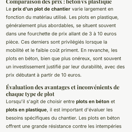
Comparaison des prix : béton vs plastique
Le
prix d'un plot de chantier
varie largement en
fonction du matériau utilisé. Les plots en plastique,
généralement plus abordables, se situent souvent
dans une fourchette de prix allant de 3 à 10 euros
pièce. Ces derniers sont privilégiés lorsque la
mobilité et le faible coût priment. En revanche, les
plots en béton, bien que plus onéreux, sont souvent
un investissement justifié par leur durabilité, avec des
prix débutant à partir de 10 euros.
Évaluation des avantages et inconvénients de
chaque type de plot
Lorsqu'il s'agit de choisir entre
plots en béton
et
plots en plastique
, il est important d'évaluer les
besoins spécifiques du chantier. Les plots en béton
offrent une grande résistance contre les intempéries