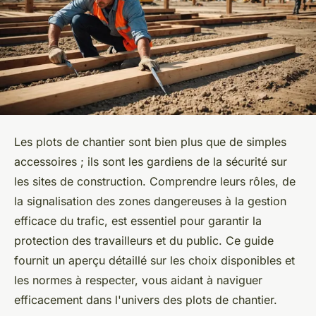
Les plots de chantier sont bien plus que de simples
accessoires ; ils sont les gardiens de la sécurité sur
les sites de construction. Comprendre leurs rôles, de
la signalisation des zones dangereuses à la gestion
efficace du trafic, est essentiel pour garantir la
protection des travailleurs et du public. Ce guide
fournit un aperçu détaillé sur les choix disponibles et
les normes à respecter, vous aidant à naviguer
efficacement dans l'univers des plots de chantier.