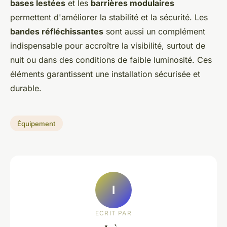
bases lestées
et les
barrières modulaires
permettent d'améliorer la stabilité et la sécurité. Les
bandes réfléchissantes
sont aussi un complément
indispensable pour accroître la visibilité, surtout de
nuit ou dans des conditions de faible luminosité. Ces
éléments garantissent une installation sécurisée et
durable.
Équipement
I
ECRIT PAR