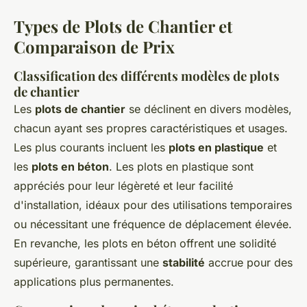
Types de Plots de Chantier et
Comparaison de Prix
Classification des différents modèles de plots
de chantier
Les
plots de chantier
se déclinent en divers modèles,
chacun ayant ses propres caractéristiques et usages.
Les plus courants incluent les
plots en plastique
et
les
plots en béton
. Les plots en plastique sont
appréciés pour leur légèreté et leur facilité
d'installation, idéaux pour des utilisations temporaires
ou nécessitant une fréquence de déplacement élevée.
En revanche, les plots en béton offrent une solidité
supérieure, garantissant une
stabilité
accrue pour des
applications plus permanentes.