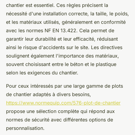
chantier est essentiel. Ces règles précisent la
nécessité d'une installation correcte, la taille, le poids,
et les matériaux utilisés, généralement en conformité
avec les normes NF EN 13.422. Cela permet de
garantir leur durabilité et leur efficacité, réduisant
ainsi le risque d'accidents sur le site. Les directives
soulignent également l'importance des matériaux,
souvent choisissant entre le béton et le plastique
selon les exigences du chantier.
Pour ceux intéressés par une large gamme de plots
de chantier adaptés à divers besoins,
https://www.normequip.com/576-plot-de-chantier
propose une sélection complète qui répond aux
normes de sécurité avec différentes options de
personnalisation.