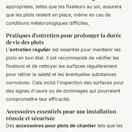
appropriées, telles que les fixateurs au sol, assurera
que les plots restent en place, même en cas de
conditions météorologiques difficiles.
Pratiques d'entretien pour prolonger la durée
de vie des plots
L'
entretien régulier
est essentiel pour maintenir les
plots en bon état. Il est recommandé de vérifier les
fixations et de nettoyer les surfaces régulièrement
pour retirer la saleté et les éventuelles substances
corrosives. Cela inclut l'inspection des surfaces pour
des signes d'usure ou de dommages qui pourraient
compromettre leur efficacité.
Accessoires essentiels pour une installation
réussie et sécurisée
Des
accessoires pour plots de chantier
tels que les