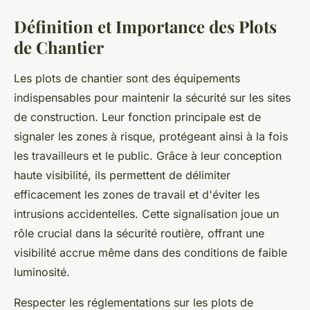
Définition et Importance des Plots
de Chantier
Les plots de chantier sont des équipements
indispensables pour maintenir la sécurité sur les sites
de construction. Leur fonction principale est de
signaler les zones à risque, protégeant ainsi à la fois
les travailleurs et le public. Grâce à leur conception
haute visibilité, ils permettent de délimiter
efficacement les zones de travail et d'éviter les
intrusions accidentelles. Cette signalisation joue un
rôle crucial dans la sécurité routière, offrant une
visibilité accrue même dans des conditions de faible
luminosité.
Respecter les réglementations sur les plots de