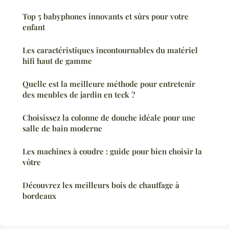
Top 5 babyphones innovants et sûrs pour votre
enfant
Les caractéristiques incontournables du matériel
hifi haut de gamme
Quelle est la meilleure méthode pour entretenir
des meubles de jardin en teck ?
Choisissez la colonne de douche idéale pour une
salle de bain moderne
Les machines à coudre : guide pour bien choisir la
vôtre
Découvrez les meilleurs bois de chauffage à
bordeaux