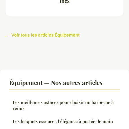
Inès
← Voir tous les articles Équipement
Équipement — Nos autres articles
Les meilleures astuces pour choisir un barbecue à
reims
Les briquets essence : l'élégance à portée de main