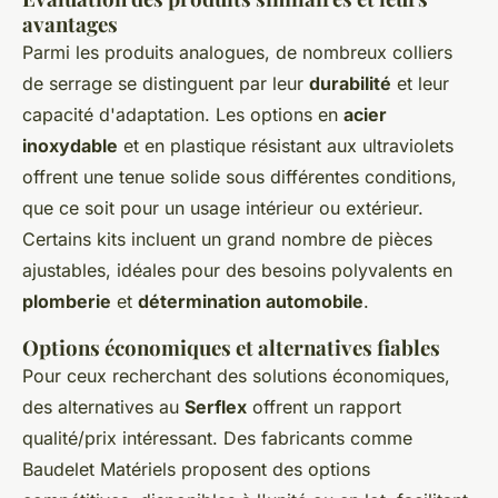
avantages
Parmi les produits analogues, de nombreux colliers
de serrage se distinguent par leur
durabilité
et leur
capacité d'adaptation. Les options en
acier
inoxydable
et en plastique résistant aux ultraviolets
offrent une tenue solide sous différentes conditions,
que ce soit pour un usage intérieur ou extérieur.
Certains kits incluent un grand nombre de pièces
ajustables, idéales pour des besoins polyvalents en
plomberie
et
détermination automobile
.
Options économiques et alternatives fiables
Pour ceux recherchant des solutions économiques,
des alternatives au
Serflex
offrent un rapport
qualité/prix intéressant. Des fabricants comme
Baudelet Matériels proposent des options