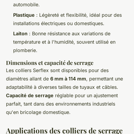
automobile.
Plastique
: Légèreté et flexibilité, idéal pour des
installations électriques ou domestiques.
Laiton
: Bonne résistance aux variations de
température et à l'humidité, souvent utilisé en
plomberie.
Dimensions et capacité de serrage
Les colliers Serflex sont disponibles pour des
diamètres allant de
6 mm à 114 mm
, permettant une
adaptabilité à diverses tailles de tuyaux et câbles.
Capacité de serrage
réglable pour un ajustement
parfait, tant dans des environnements industriels
qu'en bricolage domestique.
Applications des colliers de serrage