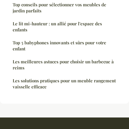
Top conseils pour sélectionner vos meubles de
jardin parfaits
Le lit mi-hauteur : un allié pour l'espace des
enfants
Top 5 babyphones innovants et sûrs pour votre
enfant
Les meilleures astuces pour choisir un barbecue à
reims
Les solutions pratiques pour un meuble rangement
vaisselle efficace