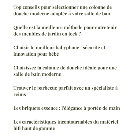
Top conseils pour sélectionner une colonne de
douche moderne adaptée à votre salle de bain
Quelle est la meilleure méthode pour entretenir
des meubles de jardin en teck ?
Choisir le meilleur babyphone : sécurité et
innovation pour bébé
Choisissez la colonne de douche idéale pour une
salle de bain moderne
Trouver le barbecue parfait avec un spécialiste à
reims
Les briquets essence : l'élégance à portée de main
Les caractéristiques incontournables du matériel
hifi haut de gamme