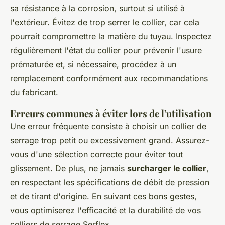
sa résistance à la corrosion, surtout si utilisé à
l'extérieur. Évitez de trop serrer le collier, car cela
pourrait compromettre la matière du tuyau. Inspectez
régulièrement l'état du collier pour prévenir l'usure
prématurée et, si nécessaire, procédez à un
remplacement conformément aux recommandations
du fabricant.
Erreurs communes à éviter lors de l'utilisation
Une erreur fréquente consiste à choisir un collier de
serrage trop petit ou excessivement grand. Assurez-
vous d'une sélection correcte pour éviter tout
glissement. De plus, ne jamais
surcharger le collier
,
en respectant les spécifications de débit de pression
et de tirant d'origine. En suivant ces bons gestes,
vous optimiserez l'efficacité et la durabilité de vos
colliers de serrage Serflex.