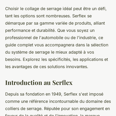
Choisir le collage de serrage idéal peut être un défi,
tant les options sont nombreuses. Serflex se
démarque par sa gamme variée de produits, alliant
performance et durabilité. Que vous soyez un
professionnel de l'automobile ou de l'industrie, ce
guide complet vous accompagnera dans la sélection
du système de serrage le mieux adapté à vos
besoins. Explorez les spécificités, les applications et
les avantages de ces solutions innovantes.
Introduction au Serflex
Depuis sa fondation en 1949, Serflex s'est imposé
comme une référence incontournable du domaine des
colliers de serrage. Réputée pour son engagement en
faveur de la qualité et de l'innovation, la marque