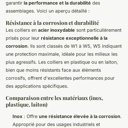
garantir
la performance et la durabilité
des
assemblages. Voici un aperçu détaillé :
Résistance à la corrosion et durabilité
Les colliers en
acier inoxydable
sont particulièrement
prisés pour leur
résistance exceptionnelle à la
corrosion
. Ils sont classés de W1 à W5, W5 indiquant
une protection maximale, idéale pour les milieux les
plus agressifs. Les colliers en plastique ou en laiton,
bien que moins résistants face aux éléments
corrosifs, offrent d'excellentes performances pour
des applications spécifiques.
Comparaison entre les matériaux (inox,
plastique, laiton)
Inox
: Offre
une résistance élevée à la corrosion
.
Approprié pour des usages industriels et