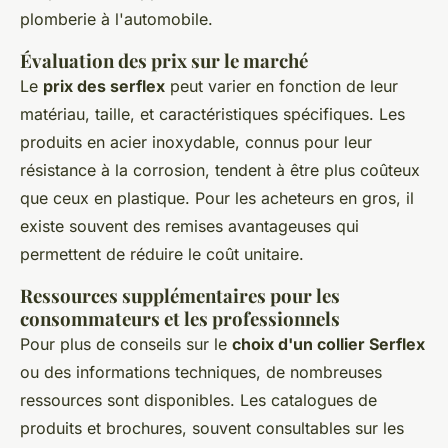
plomberie à l'automobile.
Évaluation des prix sur le marché
Le
prix des serflex
peut varier en fonction de leur
matériau, taille, et caractéristiques spécifiques. Les
produits en acier inoxydable, connus pour leur
résistance à la corrosion, tendent à être plus coûteux
que ceux en plastique. Pour les acheteurs en gros, il
existe souvent des remises avantageuses qui
permettent de réduire le coût unitaire.
Ressources supplémentaires pour les
consommateurs et les professionnels
Pour plus de conseils sur le
choix d'un collier Serflex
ou des informations techniques, de nombreuses
ressources sont disponibles. Les catalogues de
produits et brochures, souvent consultables sur les