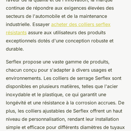
continue de répondre aux exigences élevées des
secteurs de l'automobile et de la maintenance
industrielle. Essayer
acheter des colliers serflex
résistants
assure aux utilisateurs des produits
exceptionnels dotés d'une conception robuste et
durable.
Serflex propose une vaste gamme de produits,
chacun conçu pour s'adapter à divers usages et
environnements. Les colliers de serrage Serflex sont
disponibles en plusieurs matières, telles que l'acier
inoxydable et le plastique, ce qui garantit une
longévité et une résistance à la corrosion accrues. De
plus, les colliers ajustables de Serflex offrent un haut
niveau de personnalisation, rendant leur installation
simple et efficace pour différents diamètres de tuyaux