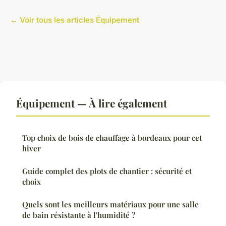
← Voir tous les articles Équipement
Équipement — À lire également
Top choix de bois de chauffage à bordeaux pour cet
hiver
Guide complet des plots de chantier : sécurité et
choix
Quels sont les meilleurs matériaux pour une salle
de bain résistante à l'humidité ?