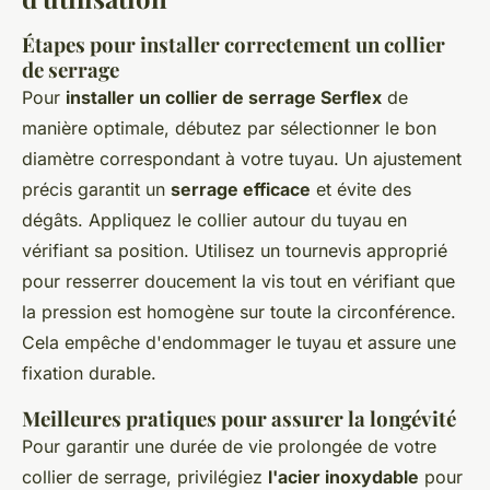
Étapes pour installer correctement un collier
de serrage
Pour
installer un collier de serrage Serflex
de
manière optimale, débutez par sélectionner le bon
diamètre correspondant à votre tuyau. Un ajustement
précis garantit un
serrage efficace
et évite des
dégâts. Appliquez le collier autour du tuyau en
vérifiant sa position. Utilisez un tournevis approprié
pour resserrer doucement la vis tout en vérifiant que
la pression est homogène sur toute la circonférence.
Cela empêche d'endommager le tuyau et assure une
fixation durable.
Meilleures pratiques pour assurer la longévité
Pour garantir une durée de vie prolongée de votre
collier de serrage, privilégiez
l'acier inoxydable
pour