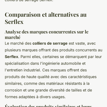
Comparaison et alternatives au
Serflex
Analyse des marques concurrentes sur le
marché
Le marché des
colliers de serrage
est vaste, avec
plusieurs marques offrant des produits concurrents au
Serflex
. Parmi elles, certaines se démarquent par leur
spécialisation dans l'ingénierie automobile et
l'entretien industriel. Ces marques offrent des
produits de haute qualité avec des caractéristiques
similaires, comme des matériaux résistants à la
corrosion et une grande diversité de tailles et de
formes adaptées à divers usages.
Évaluation des produits similaires et leurs