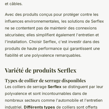
et câbles.
Avec des produits conçus pour protéger contre les
influences environnementales, les solutions de Serflex
ne se contentent pas de maintenir des connexions
sécurisées; elles simplifient également l'entretien et
l'installation. Choisir Serflex, c'est investir dans des
produits de haute performance qui garantissent une
fiabilité et une polyvalence remarquables.
Variété de produits Serflex
Types de collier de serrage disponibles
Les colliers de serrage
Serflex
se distinguent par leur
polyvalence et sont incontournables dans de
nombreux secteurs comme l'automobile et l'entretien
industriel.
Différents types
de colliers sont offerts