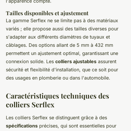
l'apparence compte.
Tailles disponibles et ajustement
La gamme Serflex ne se limite pas à des matériaux
variés ; elle propose aussi des tailles diverses pour
s'adapter aux différents diamètres de tuyaux et
câblages. Des options allant de 5 mm à 432 mm
permettent un ajustement optimal, garantissant une
connexion solide. Les
colliers ajustables
assurent
sécurité et flexibilité d'installation, que ce soit pour
des usages en plomberie ou dans l'automobile.
Caractéristiques techniques des
colliers Serflex
Les colliers Serflex se distinguent grâce à des
spécifications
précises, qui sont essentielles pour