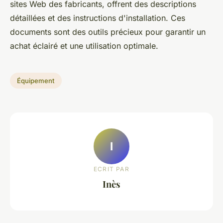
sites Web des fabricants, offrent des descriptions
détaillées et des instructions d'installation. Ces
documents sont des outils précieux pour garantir un
achat éclairé et une utilisation optimale.
Équipement
I
ECRIT PAR
Inès