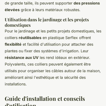
de grande taille, ils peuvent supporter
des pressions
élevées
grâce à leurs matériaux robustes.
Utilisation dans le jardinage et les projets
domestiques
Pour le jardinage et les petits projets domestiques, les
colliers
réutilisables
en plastique Serflex offrent
flexibilité
et facilité d'utilisation pour attacher des
plantes ou fixer des systèmes d'irrigation. Leur
résistance aux UV
les rend idéaux en extérieur.
Polyvalents, ces colliers peuvent également être
utilisés pour organiser les câbles autour de la maison,
améliorant ainsi l'esthétique et la sécurité des
installations.
Guide d'installation et conseils
d'utilisation