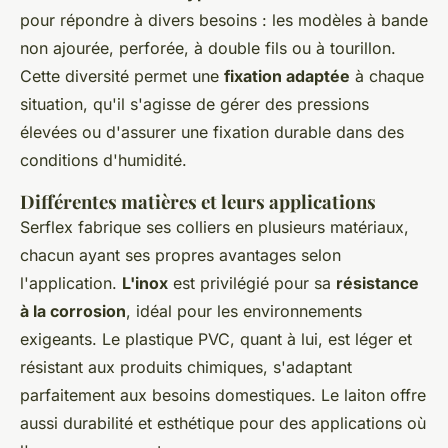
pour répondre à divers besoins : les modèles à bande
non ajourée, perforée, à double fils ou à tourillon.
Cette diversité permet une
fixation adaptée
à chaque
situation, qu'il s'agisse de gérer des pressions
élevées ou d'assurer une fixation durable dans des
conditions d'humidité.
Différentes matières et leurs applications
Serflex fabrique ses colliers en plusieurs matériaux,
chacun ayant ses propres avantages selon
l'application.
L'inox
est privilégié pour sa
résistance
à la corrosion
, idéal pour les environnements
exigeants. Le plastique PVC, quant à lui, est léger et
résistant aux produits chimiques, s'adaptant
parfaitement aux besoins domestiques. Le laiton offre
aussi durabilité et esthétique pour des applications où