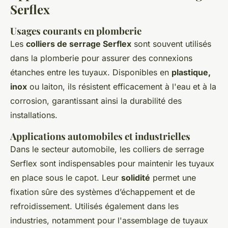
Serflex
Usages courants en plomberie
Les
colliers de serrage Serflex
sont souvent utilisés
dans la plomberie pour assurer des connexions
étanches entre les tuyaux. Disponibles en
plastique,
inox
ou laiton, ils résistent efficacement à l'eau et à la
corrosion, garantissant ainsi la durabilité des
installations.
Applications automobiles et industrielles
Dans le secteur automobile, les colliers de serrage
Serflex sont indispensables pour maintenir les tuyaux
en place sous le capot. Leur
solidité
permet une
fixation sûre des systèmes d’échappement et de
refroidissement. Utilisés également dans les
industries, notamment pour l'assemblage de tuyaux