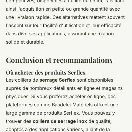
compétitives, disponibles à l'unité ou en lot, facilitant
ainsi l'acquisition en petite ou grande quantité avec
une livraison rapide. Ces alternatives mettent souvent
l'accent sur leur facilité d'utilisation et leur efficacité
dans diverses applications, assurant une fixation
solide et durable.
Conclusion et recommandations
Où acheter des produits Serflex
Les colliers de
serrage Serflex
sont disponibles
auprès de nombreux détaillants en ligne et magasins
physiques. Si vous préférez acheter en ligne, des
plateformes comme Baudelet Matériels offrent une
large gamme de produits Serflex. Vous pouvez y
trouver des
colliers de serrage inox
de qualité,
adaptés à des applications variées, allant de la