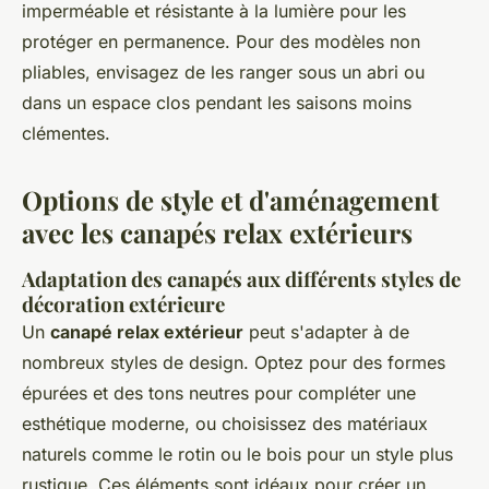
imperméable et résistante à la lumière pour les
protéger en permanence. Pour des modèles non
pliables, envisagez de les ranger sous un abri ou
dans un espace clos pendant les saisons moins
clémentes.
Options de style et d'aménagement
avec les canapés relax extérieurs
Adaptation des canapés aux différents styles de
décoration extérieure
Un
canapé relax extérieur
peut s'adapter à de
nombreux styles de design. Optez pour des formes
épurées et des tons neutres pour compléter une
esthétique moderne, ou choisissez des matériaux
naturels comme le rotin ou le bois pour un style plus
rustique. Ces éléments sont idéaux pour créer un