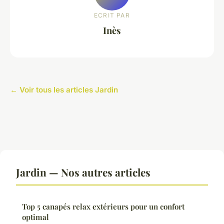
ECRIT PAR
Inès
← Voir tous les articles Jardin
Jardin — Nos autres articles
Top 5 canapés relax extérieurs pour un confort
optimal