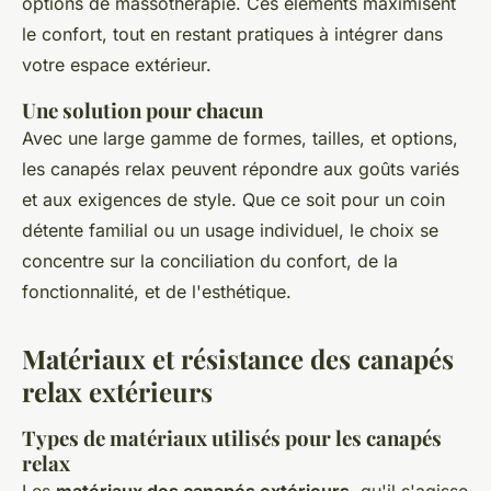
options de massothérapie. Ces éléments maximisent
le confort, tout en restant pratiques à intégrer dans
votre espace extérieur.
Une solution pour chacun
Avec une large gamme de formes, tailles, et options,
les canapés relax peuvent répondre aux goûts variés
et aux exigences de style. Que ce soit pour un coin
détente familial ou un usage individuel, le choix se
concentre sur la conciliation du confort, de la
fonctionnalité, et de l'esthétique.
Matériaux et résistance des canapés
relax extérieurs
Types de matériaux utilisés pour les canapés
relax
Les
matériaux des canapés extérieurs
, qu'il s'agisse