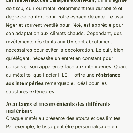
de tissu, cuir ou métal, déterminent leur durabilité et
degré de confort pour votre espace détente. Le tissu,
léger et souvent ventilé pour l'été, est apprécié pour
son adaptation aux climats chauds. Cependant, des
revêtements résistants aux UV sont absolument
nécessaires pour éviter la décoloration. Le cuir, bien
qu'élégant, nécessite un entretien constant pour
conserver son apparence face aux intempéries. Quant
au métal tel que l'acier HLE, il offre une
résistance
aux intempéries
remarquable, idéal pour les
structures extérieures.
Avantages et inconvénients des différents
matériaux
Chaque matériau présente des atouts et des limites.
Par exemple, le tissu peut être personnalisable en