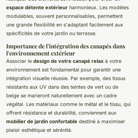
espace détente extérieur
harmonieux. Les modèles
modulables, souvent personnalisables, permettent
une grande flexibilité en s'adaptant facilement aux
spécificités de votre jardin ou terrasse.
Importance de l'intégration des canapés dans
l'environnement extérieur
Associer le
design de votre canapé relax
à votre
environnement est fondamental pour garantir une
intégration visuelle réussie. Par exemple, des tissus
résistants aux UV dans des teintes de vert ou de
beige se marieront naturellement avec un cadre
végétal. Les matériaux comme le métal et le tissu, qui
offrent résistance et durabilité, conviennent aux
mobilier de jardin confortable
destiné à maximiser
plaisir esthétique et sérénité.