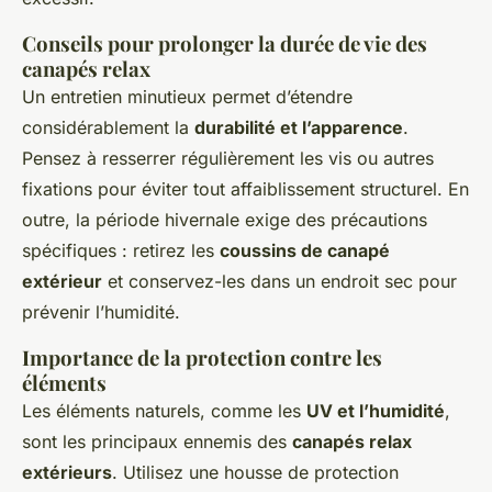
Conseils pour prolonger la durée de vie des
canapés relax
Un entretien minutieux permet d’étendre
considérablement la
durabilité et l’apparence
.
Pensez à resserrer régulièrement les vis ou autres
fixations pour éviter tout affaiblissement structurel. En
outre, la période hivernale exige des précautions
spécifiques : retirez les
coussins de canapé
extérieur
et conservez-les dans un endroit sec pour
prévenir l’humidité.
Importance de la protection contre les
éléments
Les éléments naturels, comme les
UV et l’humidité
,
sont les principaux ennemis des
canapés relax
extérieurs
. Utilisez une housse de protection