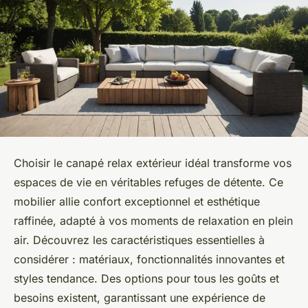
Choisir le canapé relax extérieur idéal transforme vos
espaces de vie en véritables refuges de détente. Ce
mobilier allie confort exceptionnel et esthétique
raffinée, adapté à vos moments de relaxation en plein
air. Découvrez les caractéristiques essentielles à
considérer : matériaux, fonctionnalités innovantes et
styles tendance. Des options pour tous les goûts et
besoins existent, garantissant une expérience de