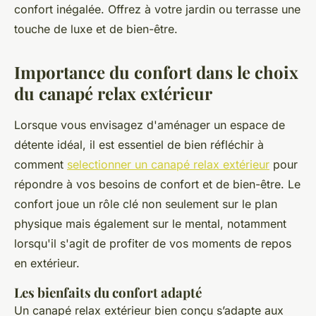
confort inégalée. Offrez à votre jardin ou terrasse une
touche de luxe et de bien-être.
Importance du confort dans le choix
du canapé relax extérieur
Lorsque vous envisagez d'aménager un espace de
détente idéal, il est essentiel de bien réfléchir à
comment
selectionner un canapé relax extérieur
pour
répondre à vos besoins de confort et de bien-être. Le
confort joue un rôle clé non seulement sur le plan
physique mais également sur le mental, notamment
lorsqu'il s'agit de profiter de vos moments de repos
en extérieur.
Les bienfaits du confort adapté
Un canapé relax extérieur bien conçu s’adapte aux