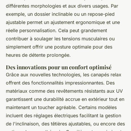
différentes morphologies et aux divers usages. Par
exemple, un dossier inclinable ou un repose-pied
ajustable permet un ajustement ergonomique et une
réelle personnalisation. Cela peut grandement
contribuer à soulager les tensions musculaires ou
simplement offrir une posture optimale pour des
heures de détente prolongée.
Des innovations pour un confort optimisé
Grâce aux nouvelles technologies, les canapés relax
offrent des fonctionnalités impressionnantes. Des
matériaux comme des revêtements résistants aux UV
garantissent une durabilité accrue en extérieur tout en
maintenant un toucher agréable. Certains modèles
incluent des réglages électriques facilitant la gestion
de l'inclinaison, des têtières ajustables, ou encore des