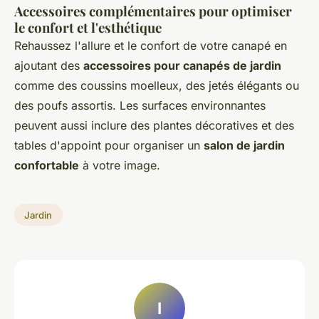
Accessoires complémentaires pour optimiser
le confort et l'esthétique
Rehaussez l'allure et le confort de votre canapé en
ajoutant des
accessoires pour canapés de jardin
comme des coussins moelleux, des jetés élégants ou
des poufs assortis. Les surfaces environnantes
peuvent aussi inclure des plantes décoratives et des
tables d'appoint pour organiser un
salon de jardin
confortable
à votre image.
Jardin
I