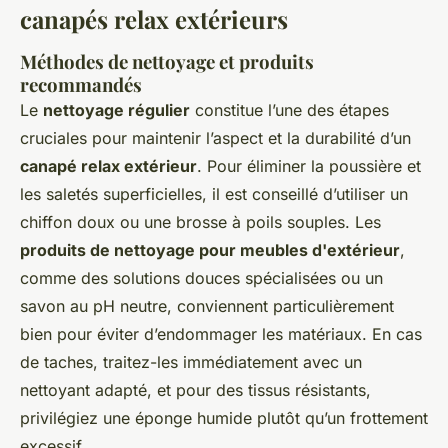
canapés relax extérieurs
Méthodes de nettoyage et produits
recommandés
Le
nettoyage régulier
constitue l’une des étapes
cruciales pour maintenir l’aspect et la durabilité d’un
canapé relax extérieur
. Pour éliminer la poussière et
les saletés superficielles, il est conseillé d’utiliser un
chiffon doux ou une brosse à poils souples. Les
produits de nettoyage pour meubles d'extérieur
,
comme des solutions douces spécialisées ou un
savon au pH neutre, conviennent particulièrement
bien pour éviter d’endommager les matériaux. En cas
de taches, traitez-les immédiatement avec un
nettoyant adapté, et pour des tissus résistants,
privilégiez une éponge humide plutôt qu’un frottement
excessif.