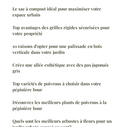
Le sac à compost idéal pour maximiser votre
espace urbain
Top avantages des grilles rigides sécurisées pour
votre propriété
10 raisons d'opter pour une palissade en bois
verticale dans votre jardin
Créez une allée esthétique avec des pas japonais
gris
Top variétés de poivrons à choisir dans votre
pépinière bour
Découvrez les meilleurs plants de poivrons à la
pépinière bour
Quels sont les meilleurs arbustes à fleurs pour un
jardin urbain exposé au vent?