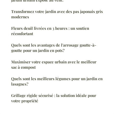
Transformez votre jardin avec des pas japonais gris
modernes
Fleurs deuil livrées en 3 heures : un soutien
réconfortant
Quels sont les avantages de l'arrosage goutte-à-
goutte pour un jardin en pots?
Maximiser votre espace urbain avec le meilleur
sac à compost
Quels sont les meilleurs légumes pour un jardin en
lasagnes?
Grillage rigide sécurisé : la solution idéale pour
votre propriété