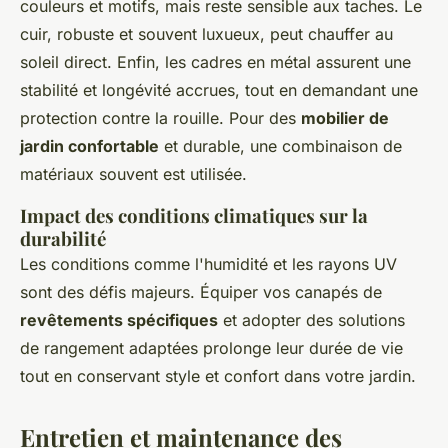
couleurs et motifs, mais reste sensible aux taches. Le
cuir, robuste et souvent luxueux, peut chauffer au
soleil direct. Enfin, les cadres en métal assurent une
stabilité et longévité accrues, tout en demandant une
protection contre la rouille. Pour des
mobilier de
jardin confortable
et durable, une combinaison de
matériaux souvent est utilisée.
Impact des conditions climatiques sur la
durabilité
Les conditions comme l'humidité et les rayons UV
sont des défis majeurs. Équiper vos canapés de
revêtements spécifiques
et adopter des solutions
de rangement adaptées prolonge leur durée de vie
tout en conservant style et confort dans votre jardin.
Entretien et maintenance des