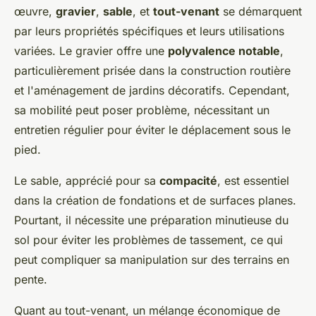
œuvre,
gravier
,
sable
, et
tout-venant
se démarquent
par leurs propriétés spécifiques et leurs utilisations
variées. Le gravier offre une
polyvalence notable
,
particulièrement prisée dans la construction routière
et l'aménagement de jardins décoratifs. Cependant,
sa mobilité peut poser problème, nécessitant un
entretien régulier pour éviter le déplacement sous le
pied.
Le sable, apprécié pour sa
compacité
, est essentiel
dans la création de fondations et de surfaces planes.
Pourtant, il nécessite une préparation minutieuse du
sol pour éviter les problèmes de tassement, ce qui
peut compliquer sa manipulation sur des terrains en
pente.
Quant au tout-venant, un mélange économique de