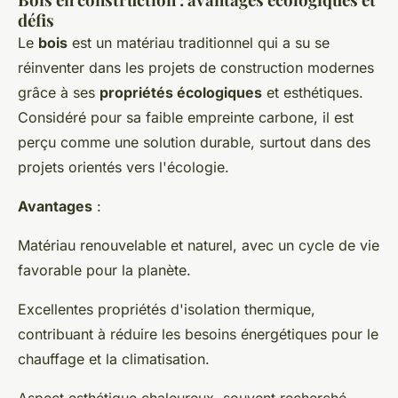
défis
Le
bois
est un matériau traditionnel qui a su se
réinventer dans les projets de construction modernes
grâce à ses
propriétés écologiques
et esthétiques.
Considéré pour sa faible empreinte carbone, il est
perçu comme une solution durable, surtout dans des
projets orientés vers l'écologie.
Avantages
:
Matériau renouvelable et naturel, avec un cycle de vie
favorable pour la planète.
Excellentes propriétés d'isolation thermique,
contribuant à réduire les besoins énergétiques pour le
chauffage et la climatisation.