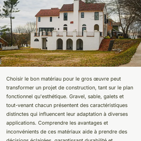
Choisir le bon matériau pour le gros œuvre peut
transformer un projet de construction, tant sur le plan
fonctionnel qu'esthétique. Gravel, sable, galets et
tout-venant chacun présentent des caractéristiques
distinctes qui influencent leur adaptation à diverses
applications. Comprendre les avantages et
inconvénients de ces matériaux aide à prendre des
décisions éclairées, garantissant durabilité et