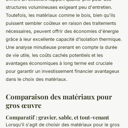
structures volumineuses exigeant peu d'entretien.
Toutefois, les matériaux comme le bois, bien qu'ils
puissent sembler coûteux en raison des traitements
nécessaires, peuvent offrir des économies d'énergie
grâce à leur excellente capacité d’isolation thermique.
Une analyse minutieuse prenant en compte la durée
de vie utile, les coûts cachés potentiels et les
avantages économiques à long terme est cruciale
pour garantir un investissement financier avantageux
dans le choix des matériaux.
Comparaison des matériaux pour
gros œuvre
Comparatif : gravier, sable, et tout-venant
Lorsqu'il s'agit de choisir des matériaux pour le gros