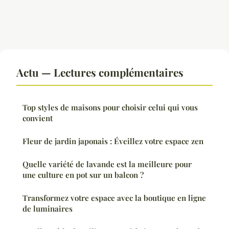
Actu — Lectures complémentaires
Top styles de maisons pour choisir celui qui vous
convient
Fleur de jardin japonais : Éveillez votre espace zen
Quelle variété de lavande est la meilleure pour
une culture en pot sur un balcon ?
Transformez votre espace avec la boutique en ligne
de luminaires