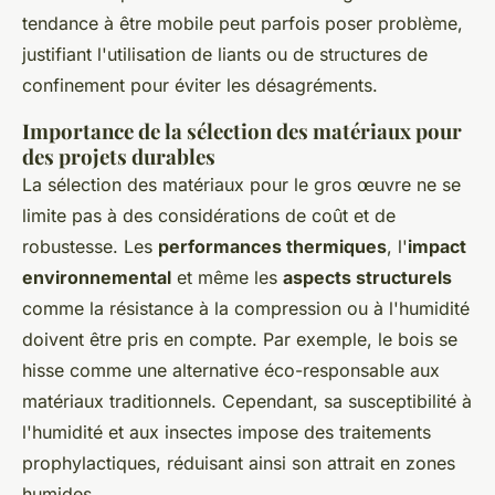
tendance à être mobile peut parfois poser problème,
justifiant l'utilisation de liants ou de structures de
confinement pour éviter les désagréments.
Importance de la sélection des matériaux pour
des projets durables
La sélection des matériaux pour le gros œuvre ne se
limite pas à des considérations de coût et de
robustesse. Les
performances thermiques
, l'
impact
environnemental
et même les
aspects structurels
comme la résistance à la compression ou à l'humidité
doivent être pris en compte. Par exemple, le bois se
hisse comme une alternative éco-responsable aux
matériaux traditionnels. Cependant, sa susceptibilité à
l'humidité et aux insectes impose des traitements
prophylactiques, réduisant ainsi son attrait en zones
humides.