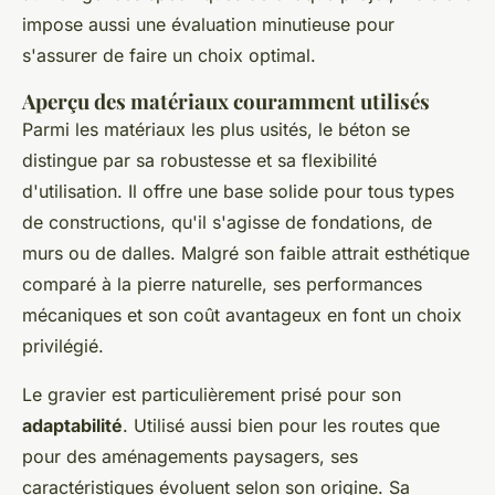
impose aussi une évaluation minutieuse pour
s'assurer de faire un choix optimal.
Aperçu des matériaux couramment utilisés
Parmi les matériaux les plus usités, le béton se
distingue par sa robustesse et sa flexibilité
d'utilisation. Il offre une base solide pour tous types
de constructions, qu'il s'agisse de fondations, de
murs ou de dalles. Malgré son faible attrait esthétique
comparé à la pierre naturelle, ses performances
mécaniques et son coût avantageux en font un choix
privilégié.
Le gravier est particulièrement prisé pour son
adaptabilité
. Utilisé aussi bien pour les routes que
pour des aménagements paysagers, ses
caractéristiques évoluent selon son origine. Sa