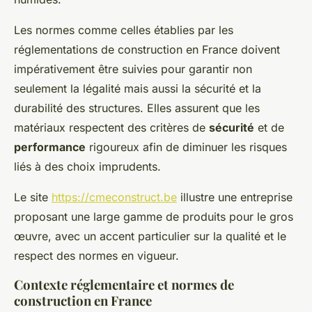
Les normes comme celles établies par les
réglementations de construction en France doivent
impérativement être suivies pour garantir non
seulement la légalité mais aussi la sécurité et la
durabilité des structures. Elles assurent que les
matériaux respectent des critères de
sécurité
et de
performance
rigoureux afin de diminuer les risques
liés à des choix imprudents.
Le site
https://cmeconstruct.be
illustre une entreprise
proposant une large gamme de produits pour le gros
œuvre, avec un accent particulier sur la qualité et le
respect des normes en vigueur.
Contexte réglementaire et normes de
construction en France