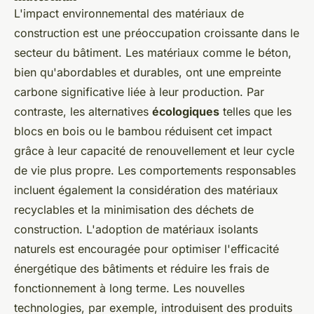
L'impact environnemental des matériaux de
construction est une préoccupation croissante dans le
secteur du bâtiment. Les matériaux comme le béton,
bien qu'abordables et durables, ont une empreinte
carbone significative liée à leur production. Par
contraste, les alternatives
écologiques
telles que les
blocs en bois ou le bambou réduisent cet impact
grâce à leur capacité de renouvellement et leur cycle
de vie plus propre. Les comportements responsables
incluent également la considération des matériaux
recyclables et la minimisation des déchets de
construction. L'adoption de matériaux isolants
naturels est encouragée pour optimiser l'efficacité
énergétique des bâtiments et réduire les frais de
fonctionnement à long terme. Les nouvelles
technologies, par exemple, introduisent des produits