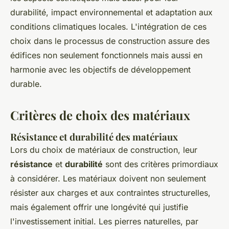
durabilité, impact environnemental et adaptation aux
conditions climatiques locales. L'intégration de ces
choix dans le processus de construction assure des
édifices non seulement fonctionnels mais aussi en
harmonie avec les objectifs de développement
durable.
Critères de choix des matériaux
Résistance et durabilité des matériaux
Lors du choix de matériaux de construction, leur
résistance
et
durabilité
sont des critères primordiaux
à considérer. Les matériaux doivent non seulement
résister aux charges et aux contraintes structurelles,
mais également offrir une longévité qui justifie
l'investissement initial. Les pierres naturelles, par