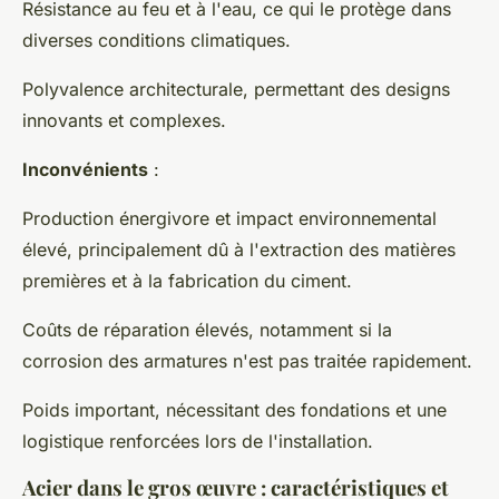
Résistance au feu et à l'eau, ce qui le protège dans
diverses conditions climatiques.
Polyvalence architecturale, permettant des designs
innovants et complexes.
Inconvénients
:
Production énergivore et impact environnemental
élevé, principalement dû à l'extraction des matières
premières et à la fabrication du ciment.
Coûts de réparation élevés, notamment si la
corrosion des armatures n'est pas traitée rapidement.
Poids important, nécessitant des fondations et une
logistique renforcées lors de l'installation.
Acier dans le gros œuvre : caractéristiques et