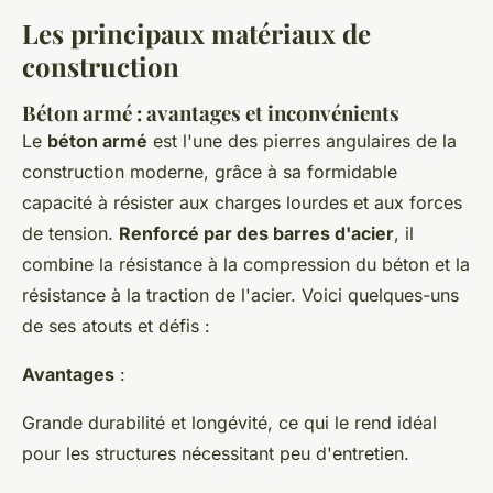
Les principaux matériaux de
construction
Béton armé : avantages et inconvénients
Le
béton armé
est l'une des pierres angulaires de la
construction moderne, grâce à sa formidable
capacité à résister aux charges lourdes et aux forces
de tension.
Renforcé par des barres d'acier
, il
combine la résistance à la compression du béton et la
résistance à la traction de l'acier. Voici quelques-uns
de ses atouts et défis :
Avantages
:
Grande durabilité et longévité, ce qui le rend idéal
pour les structures nécessitant peu d'entretien.