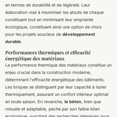
en termes de durabilité et de légèreté. Leur
élaboration vise à maximiser les atouts de chaque
constituant tout en minimisant leur empreinte
écologique, constituant ainsi une option de choix
pour les projets soucieux de
développement
durable
.
Performances thermiques et efficacité
énergétique des matériaux
La performance thermique des matériaux constitue un
enjeu crucial dans la construction moderne,
déterminant l'efficacité énergétique des bâtiments.
Les briques se distinguent par leur capacité à isoler
thermiquement, assurant un confort intérieur optimal
en toute saison. En revanche,
le béton
, bien que
robuste et adaptable, pèche par son faible bilan
écologique, suscitant des recherches intensives pour