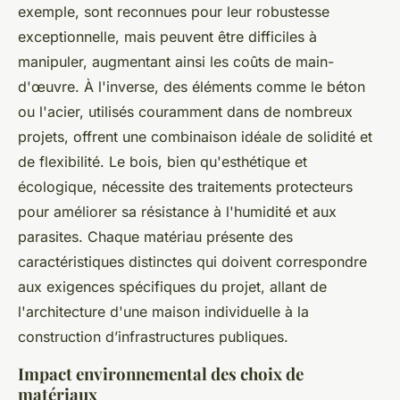
exemple, sont reconnues pour leur robustesse
exceptionnelle, mais peuvent être difficiles à
manipuler, augmentant ainsi les coûts de main-
d'œuvre. À l'inverse, des éléments comme le béton
ou l'acier, utilisés couramment dans de nombreux
projets, offrent une combinaison idéale de solidité et
de flexibilité. Le bois, bien qu'esthétique et
écologique, nécessite des traitements protecteurs
pour améliorer sa résistance à l'humidité et aux
parasites. Chaque matériau présente des
caractéristiques distinctes qui doivent correspondre
aux exigences spécifiques du projet, allant de
l'architecture d'une maison individuelle à la
construction d’infrastructures publiques.
Impact environnemental des choix de
matériaux