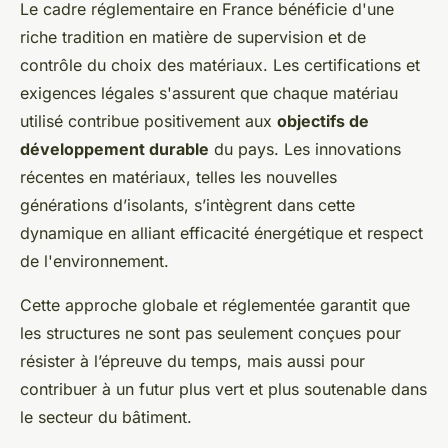
Le cadre réglementaire en France bénéficie d'une
riche tradition en matière de supervision et de
contrôle du choix des matériaux. Les certifications et
exigences légales s'assurent que chaque matériau
utilisé contribue positivement aux
objectifs de
développement durable
du pays. Les innovations
récentes en matériaux, telles les nouvelles
générations d’isolants, s’intègrent dans cette
dynamique en alliant efficacité énergétique et respect
de l'environnement.
Cette approche globale et réglementée garantit que
les structures ne sont pas seulement conçues pour
résister à l’épreuve du temps, mais aussi pour
contribuer à un futur plus vert et plus soutenable dans
le secteur du bâtiment.