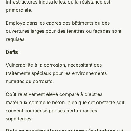
infrastructures industrielles, où la résistance est
primordiale.
Employé dans les cadres des bâtiments où des
ouvertures larges pour des fenêtres ou façades sont
requises.
Défis
:
Vulnérabilité à la corrosion, nécessitant des
traitements spéciaux pour les environnements
humides ou corrosifs.
Coût relativement élevé comparé à d'autres
matériaux comme le béton, bien que cet obstacle soit
souvent compensé par ses performances
supérieures.
Bois en construction : avantages écologiques et