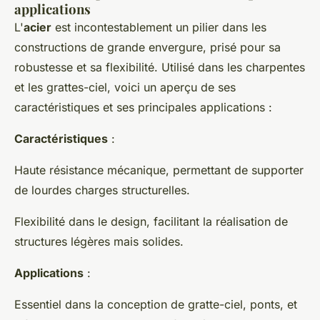
applications
L'
acier
est incontestablement un pilier dans les
constructions de grande envergure, prisé pour sa
robustesse et sa flexibilité. Utilisé dans les charpentes
et les grattes-ciel, voici un aperçu de ses
caractéristiques et ses principales applications :
Caractéristiques
:
Haute résistance mécanique, permettant de supporter
de lourdes charges structurelles.
Flexibilité dans le design, facilitant la réalisation de
structures légères mais solides.
Applications
:
Essentiel dans la conception de gratte-ciel, ponts, et