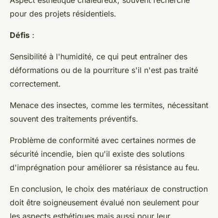
Aspect esthétique chaleureux, souvent recherché
pour des projets résidentiels.
Défis
:
Sensibilité à l'humidité, ce qui peut entraîner des
déformations ou de la pourriture s'il n'est pas traité
correctement.
Menace des insectes, comme les termites, nécessitant
souvent des traitements préventifs.
Problème de conformité avec certaines normes de
sécurité incendie, bien qu'il existe des solutions
d'imprégnation pour améliorer sa résistance au feu.
En conclusion, le choix des matériaux de construction
doit être soigneusement évalué non seulement pour
les aspects esthétiques mais aussi pour leur