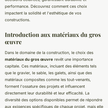
performance. Découvrez comment ces choix
impactent la solidité et l'esthétique de vos
constructions.
Introduction aux matériaux du gros
œuvre
Dans le domaine de la construction, le choix des
matériaux du gros œuvre
revêt une importance
capitale. Ces matériaux, incluant des éléments tels
que le gravier, le sable, les galets, ainsi que des
matériaux composites comme les tout-venants,
forment l'ossature des projets et influencent
directement leur durabilité et leur efficacité. La
diversité des options disponibles permet de répondre
aux exigences spécifiques de chaque projet, mais elle