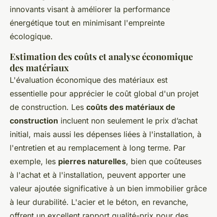
innovants visant à améliorer la performance
énergétique tout en minimisant l'empreinte
écologique.
Estimation des coûts et analyse économique
des matériaux
L'évaluation économique des matériaux est
essentielle pour apprécier le coût global d'un projet
de construction. Les
coûts des matériaux de
construction
incluent non seulement le prix d’achat
initial, mais aussi les dépenses liées à l'installation, à
l'entretien et au remplacement à long terme. Par
exemple, les
pierres naturelles
, bien que coûteuses
à l'achat et à l'installation, peuvent apporter une
valeur ajoutée significative à un bien immobilier grâce
à leur durabilité. L'acier et le béton, en revanche,
offrent un excellent rapport qualité-prix pour des