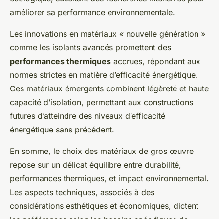
améliorer sa performance environnementale.
Les innovations en matériaux « nouvelle génération »
comme les isolants avancés promettent des
performances thermiques
accrues, répondant aux
normes strictes en matière d’efficacité énergétique.
Ces matériaux émergents combinent légèreté et haute
capacité d’isolation, permettant aux constructions
futures d’atteindre des niveaux d’efficacité
énergétique sans précédent.
En somme, le choix des matériaux de gros œuvre
repose sur un délicat équilibre entre durabilité,
performances thermiques, et impact environnemental.
Les aspects techniques, associés à des
considérations esthétiques et économiques, dictent