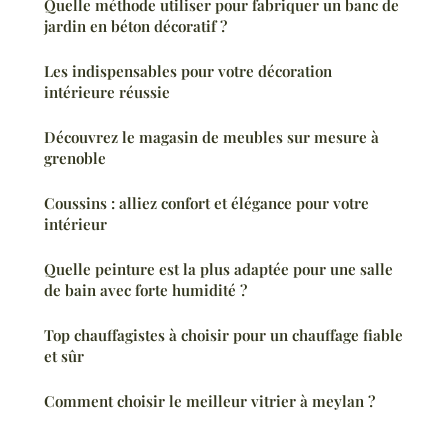
Quelle méthode utiliser pour fabriquer un banc de
jardin en béton décoratif ?
Les indispensables pour votre décoration
intérieure réussie
Découvrez le magasin de meubles sur mesure à
grenoble
Coussins : alliez confort et élégance pour votre
intérieur
Quelle peinture est la plus adaptée pour une salle
de bain avec forte humidité ?
Top chauffagistes à choisir pour un chauffage fiable
et sûr
Comment choisir le meilleur vitrier à meylan ?