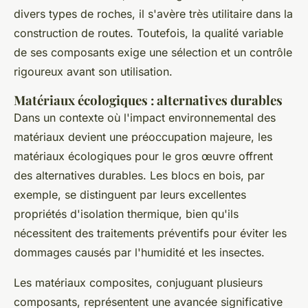
divers types de roches, il s'avère très utilitaire dans la
construction de routes. Toutefois, la qualité variable
de ses composants exige une sélection et un contrôle
rigoureux avant son utilisation.
Matériaux écologiques : alternatives durables
Dans un contexte où l'impact environnemental des
matériaux devient une préoccupation majeure, les
matériaux écologiques pour le gros œuvre offrent
des alternatives durables. Les blocs en bois, par
exemple, se distinguent par leurs excellentes
propriétés d'isolation thermique, bien qu'ils
nécessitent des traitements préventifs pour éviter les
dommages causés par l'humidité et les insectes.
Les matériaux composites, conjuguant plusieurs
composants, représentent une avancée significative